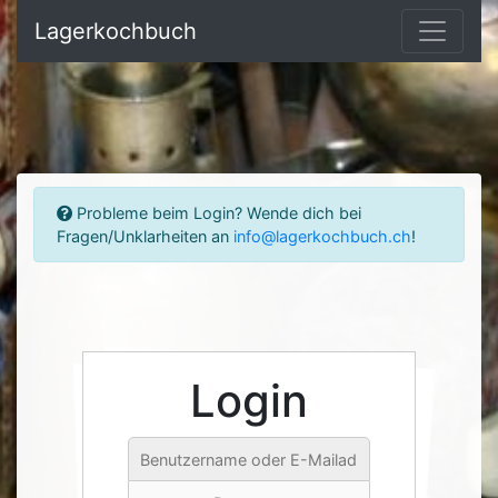
Lagerkochbuch
Probleme beim Login? Wende dich bei
Fragen/Unklarheiten an
info@lagerkochbuch.ch
!
Login