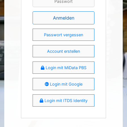
Anmelden
Passwort vergessen
Account erstellen
Login mit MiData PBS
Login mit Google
Login mit ITDS Identity