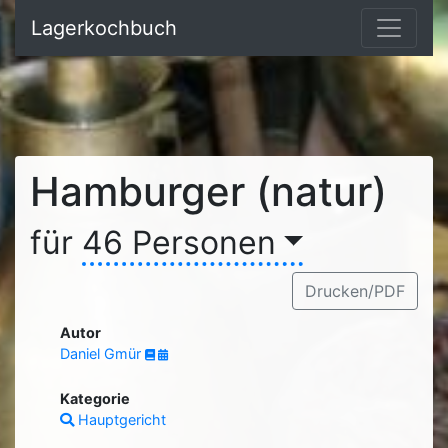
Lagerkochbuch
Hamburger (natur)
für
46 Personen
Drucken/PDF
Autor
Daniel Gmür
Kategorie
Hauptgericht