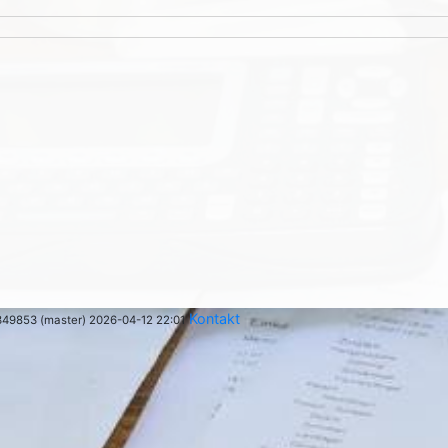
Kontakt
349853 (master) 2026-04-12 22:01