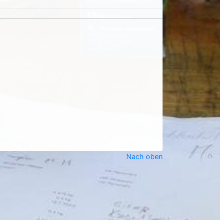
Nach oben