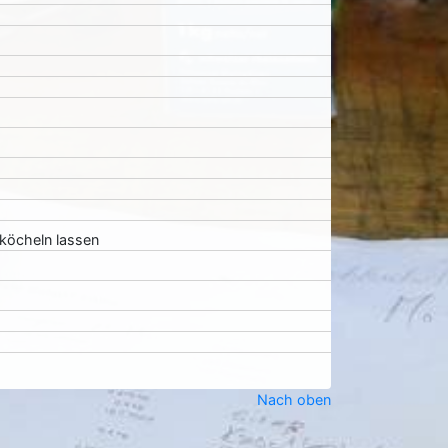
köcheln lassen
Nach oben