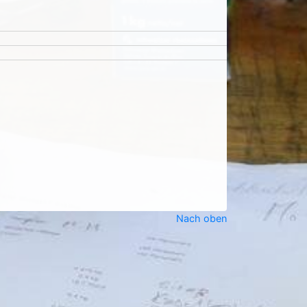
Nach oben