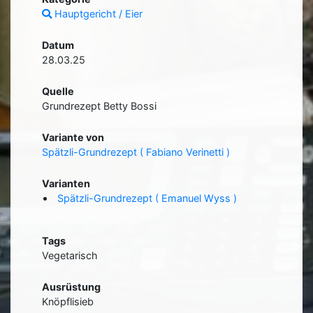
Hauptgericht / Eier
Datum
28.03.25
Quelle
Grundrezept Betty Bossi
Variante von
Spätzli-Grundrezept ( Fabiano Verinetti )
Varianten
Spätzli-Grundrezept ( Emanuel Wyss )
Tags
Vegetarisch
Ausrüstung
Knöpflisieb