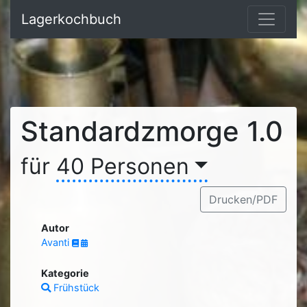
Lagerkochbuch
Standardzmorge 1.0
für
40 Personen
Drucken/PDF
Autor
Avanti
Kategorie
Frühstück