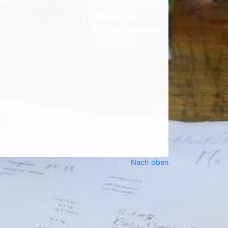
Nach oben