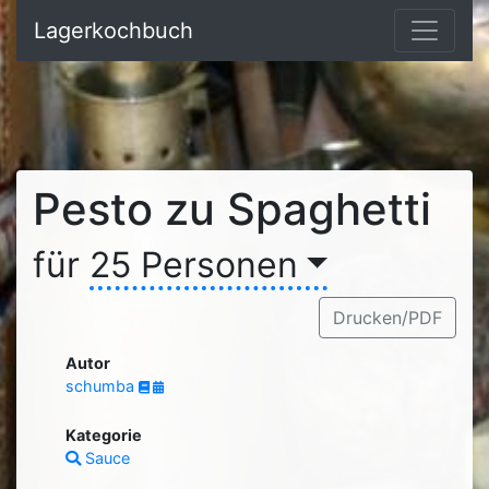
Lagerkochbuch
Pesto zu Spaghetti
für
25 Personen
Drucken/PDF
Autor
schumba
Kategorie
Sauce