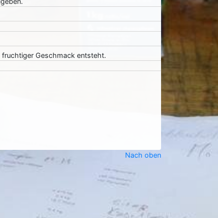
ugeben.
 fruchtiger Geschmack entsteht.
Nach oben