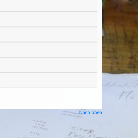
Nach oben