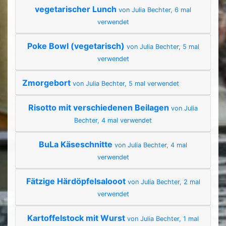
vegetarischer Lunch
von Julia Bechter, 6 mal
verwendet
Poke Bowl (vegetarisch)
von Julia Bechter, 5 mal
verwendet
Zmorgebort
von Julia Bechter, 5 mal verwendet
Risotto mit verschiedenen Beilagen
von Julia
Bechter, 4 mal verwendet
BuLa Käseschnitte
von Julia Bechter, 4 mal
verwendet
Fätzige Härdöpfelsalooot
von Julia Bechter, 2 mal
verwendet
Kartoffelstock mit Wurst
von Julia Bechter, 1 mal