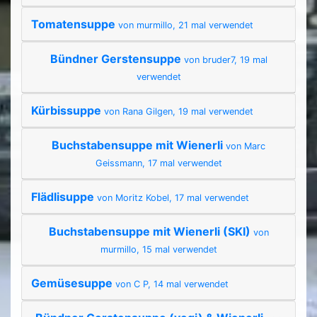
Tomatensuppe
von murmillo, 21 mal verwendet
Bündner Gerstensuppe
von bruder7, 19 mal
verwendet
Kürbissuppe
von Rana Gilgen, 19 mal verwendet
Buchstabensuppe mit Wienerli
von Marc
Geissmann, 17 mal verwendet
Flädlisuppe
von Moritz Kobel, 17 mal verwendet
Buchstabensuppe mit Wienerli (SKI)
von
murmillo, 15 mal verwendet
Gemüsesuppe
von C P, 14 mal verwendet