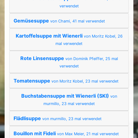
verwendet
Gemüsesuppe
von Chami, 41 mal verwendet
Kartoffelsuppe mit Wienerli
von Moritz Kobel, 26
mal verwendet
Rote Linsensuppe
von Dominik Pfeiffer, 25 mal
verwendet
Tomatensuppe
von Moritz Kobel, 23 mal verwendet
Buchstabensuppe mit Wienerli (SKI)
von
murmillo, 23 mal verwendet
Flädlisuppe
von murmillo, 23 mal verwendet
Bouillon mit Fideli
von Max Meier, 21 mal verwendet